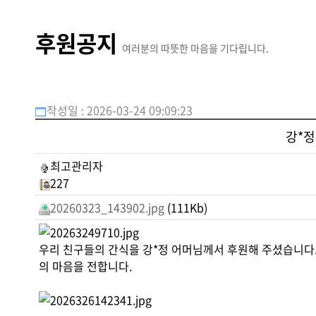
후원공지
여러분의 따뜻한 마음을 기다립니다.
작성일 : 2026-03-24 09:09:23
강*정
최고관리자
227
20260323_143902.jpg
(111Kb)
우리 친구들의 간식을 강*정 어머님께서 후원해 주셨습니다
의 마음을 전합니다.